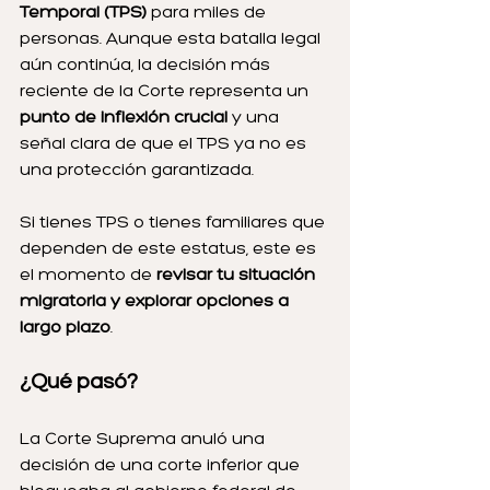
Temporal (TPS)
 para miles de 
personas. Aunque esta batalla legal 
aún continúa, la decisión más 
reciente de la Corte representa un 
punto de inflexión crucial
 y una 
señal clara de que el TPS ya no es 
una protección garantizada.
Si tienes TPS o tienes familiares que 
dependen de este estatus, este es 
el momento de 
revisar tu situación 
migratoria y explorar opciones a 
largo plazo
.
¿Qué pasó?
La Corte Suprema anuló una 
decisión de una corte inferior que 