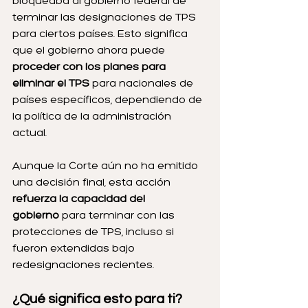
bloqueaba al gobierno federal de 
terminar las designaciones de TPS 
para ciertos países. Esto significa 
que el gobierno ahora puede 
proceder con los planes para 
eliminar el TPS
 para nacionales de 
países específicos, dependiendo de 
la política de la administración 
actual.
Aunque la Corte aún no ha emitido 
una decisión final, esta acción 
refuerza la capacidad del 
gobierno
 para terminar con las 
protecciones de TPS, incluso si 
fueron extendidas bajo 
redesignaciones recientes.
¿Qué significa esto para ti?