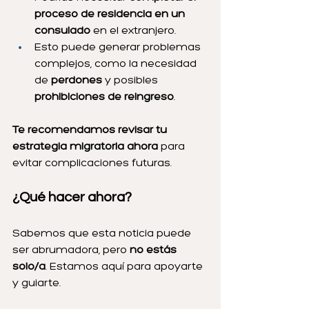
proceso de residencia en un 
consulado
 en el extranjero.
Esto puede generar problemas 
complejos, como la necesidad 
de 
perdones
 y posibles 
prohibiciones de reingreso
.
Te recomendamos revisar tu 
estrategia migratoria ahora
 para 
evitar complicaciones futuras.
¿Qué hacer ahora?
Sabemos que esta noticia puede 
ser abrumadora, pero 
no estás 
solo/a
. Estamos aquí para apoyarte 
y guiarte.