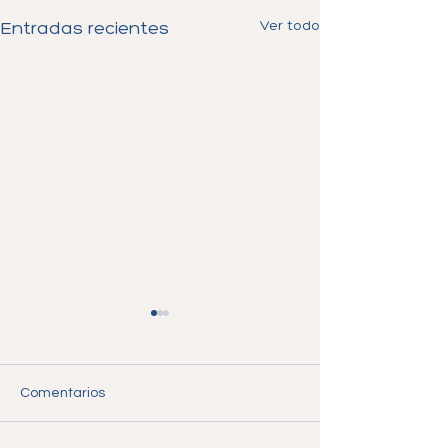
Ver todo
Entradas recientes
Comentarios