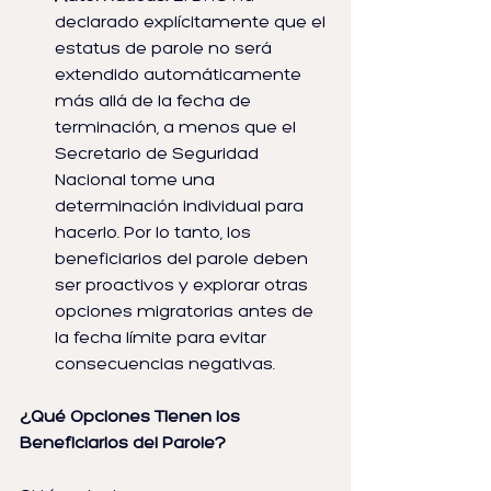
declarado explícitamente que el 
estatus de parole no será 
extendido automáticamente 
más allá de la fecha de 
terminación, a menos que el 
Secretario de Seguridad 
Nacional tome una 
determinación individual para 
hacerlo. Por lo tanto, los 
beneficiarios del parole deben 
ser proactivos y explorar otras 
opciones migratorias antes de 
la fecha límite para evitar 
consecuencias negativas.
¿Qué Opciones Tienen los 
Beneficiarios del Parole?