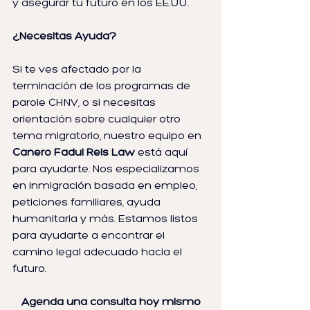
y asegurar tu futuro en los EE.UU.
¿Necesitas Ayuda?
Si te ves afectado por la 
terminación de los programas de 
parole CHNV, o si necesitas 
orientación sobre cualquier otro 
tema migratorio, nuestro equipo en 
Canero Fadul Reis Law
 está aquí 
para ayudarte. Nos especializamos 
en inmigración basada en empleo, 
peticiones familiares, ayuda 
humanitaria y más. Estamos listos 
para ayudarte a encontrar el 
camino legal adecuado hacia el 
futuro.
Agenda una consulta hoy mismo