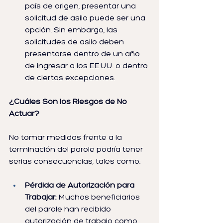
país de origen, presentar una 
solicitud de asilo puede ser una 
opción. Sin embargo, las 
solicitudes de asilo deben 
presentarse dentro de un año 
de ingresar a los EE.UU. o dentro 
de ciertas excepciones.
¿Cuáles Son los Riesgos de No 
Actuar?
No tomar medidas frente a la 
terminación del parole podría tener 
serias consecuencias, tales como:
Pérdida de Autorización para 
Trabajar:
 Muchos beneficiarios 
del parole han recibido 
autorización de trabajo como 