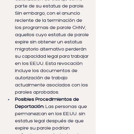
parte de su estatus de parole. 
Sin embargo, con el anuncio 
reciente de la terminación de 
los programas de parole CHNV, 
aquellos cuyo estatus de parole 
expire sin obtener un estatus 
migratorio alternativo perderán 
su capacidad legal para trabajar 
en los EE.UU. Esta revocación 
incluye los documentos de 
autorización de trabajo 
actualmente asociados con los 
paroles aprobados.
Posibles Procedimientos de 
Deportación:
 Las personas que 
permanezcan en los EE.UU. sin 
estatus legal después de que 
expire su parole podrían 