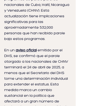
nacionales de Cuba, Haití, Nicaragua 
y Venezuela (CHNV). Esta 
actualización tiene implicaciones 
significativas para las 
aproximadamente 532,000 
personas que han recibido parole 
bajo estos programas.
En un 
aviso oficial
 emitido por el 
DHS, se confirmó que el parole 
otorgado a los nacionales de CHNV 
terminará el 24 de abril de 2025, a 
menos que el Secretario del DHS 
tome una determinación individual 
para extender el estatus. Esta 
medida marca un cambio 
sustancial en la política que 
afectará a un gran número de 