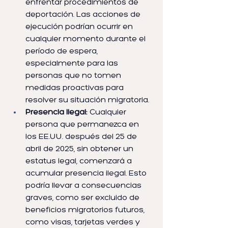
enfrentar procedimientos de 
deportación. Las acciones de 
ejecución podrían ocurrir en 
cualquier momento durante el 
período de espera, 
especialmente para las 
personas que no tomen 
medidas proactivas para 
resolver su situación migratoria.
Presencia Ilegal:
 Cualquier 
persona que permanezca en 
los EE.UU. después del 25 de 
abril de 2025, sin obtener un 
estatus legal, comenzará a 
acumular presencia ilegal. Esto 
podría llevar a consecuencias 
graves, como ser excluido de 
beneficios migratorios futuros, 
como visas, tarjetas verdes y 