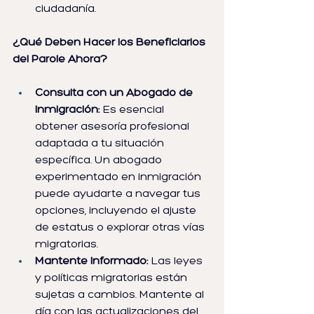
ciudadanía.
¿Qué Deben Hacer los Beneficiarios 
del Parole Ahora?
Consulta con un Abogado de 
Inmigración:
 Es esencial 
obtener asesoría profesional 
adaptada a tu situación 
específica. Un abogado 
experimentado en inmigración 
puede ayudarte a navegar tus 
opciones, incluyendo el ajuste 
de estatus o explorar otras vías 
migratorias.
Mantente Informado:
 Las leyes 
y políticas migratorias están 
sujetas a cambios. Mantente al 
día con las actualizaciones del 