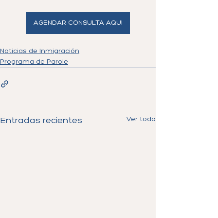
AGENDAR CONSULTA AQUI
Noticias de Inmigración
Programa de Parole
Ver todo
Entradas recientes