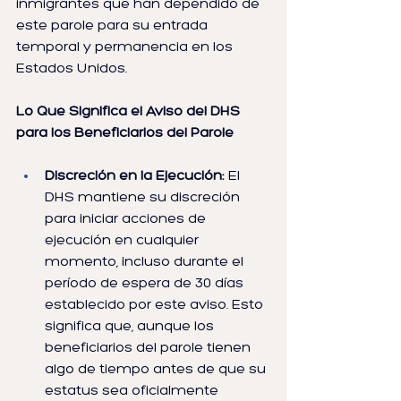
inmigrantes que han dependido de 
este parole para su entrada 
temporal y permanencia en los 
Estados Unidos.
Lo Que Significa el Aviso del DHS 
para los Beneficiarios del Parole
Discreción en la Ejecución:
 El 
DHS mantiene su discreción 
para iniciar acciones de 
ejecución en cualquier 
momento, incluso durante el 
período de espera de 30 días 
establecido por este aviso. Esto 
significa que, aunque los 
beneficiarios del parole tienen 
algo de tiempo antes de que su 
estatus sea oficialmente 