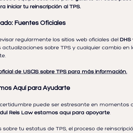
 iniciar tu reinscripción al TPS.
ado: Fuentes Oficiales
ar regularmente los sitios web oficiales del 
DHS
 
 actualizaciones sobre TPS y cualquier cambio en la
te.
 oficial de USCIS sobre TPS para más información.
amos Aquí para Ayudarte
certidumbre puede ser estresante en momentos c
dul Reis Law estamos aquí para apoyarte
.
 sobre tu estatus de TPS, el proceso de reinscripció