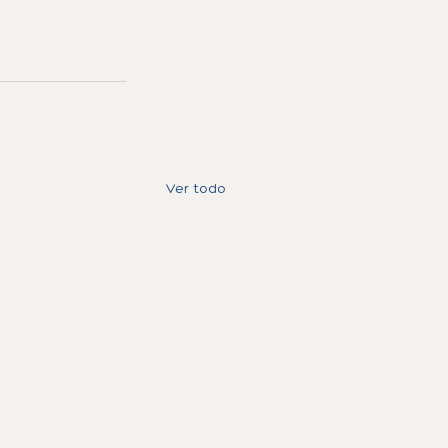
Ver todo