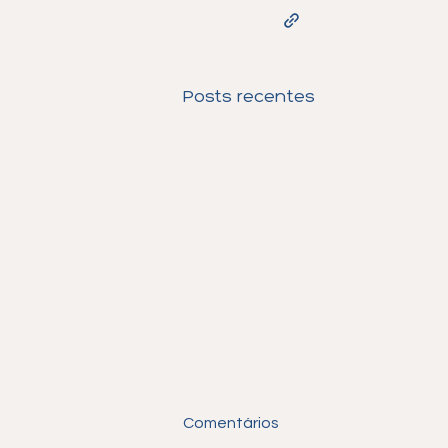
Posts recentes
Comentários