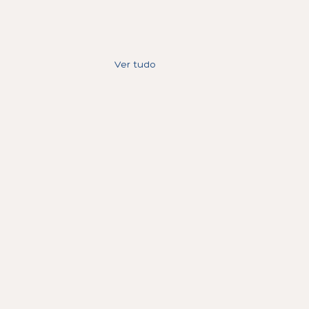
Ver tudo