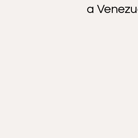
a Venezue