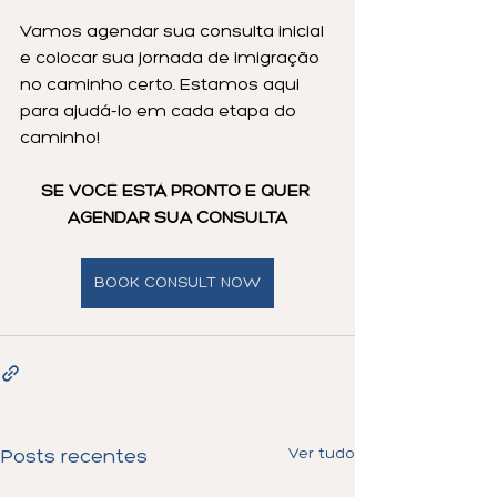
Vamos agendar sua consulta inicial 
e colocar sua jornada de imigração 
no caminho certo. Estamos aqui 
para ajudá-lo em cada etapa do 
caminho!
SE VOCÊ ESTÁ PRONTO E QUER 
AGENDAR SUA CONSULTA
BOOK CONSULT NOW
Ver tudo
Posts recentes