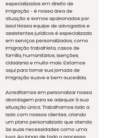
especializados em direito de 
imigração – é nossa área de 
atuação e somos apaixonados por 
isso! Nossa equipe de advogados e 
assistentes jurídicos é especializada 
em serviços personalizados, como 
imigração trabalhista, casos de 
família, humanitários, isenções, 
cidadania e muito mais. Estamos 
aqui para tornar sua jornada de 
imigração suave e bem-sucedida.
Acreditamos em personalizar nossa 
abordagem para se adequar à sua 
situação única. Trabalhamos lado a 
lado com nossos clientes, criando 
um plano personalizado que atenda 
às suas necessidades como uma 
luva. Ao longo de todo o processo, 