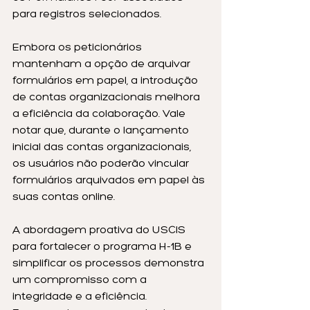
para registros selecionados.
Embora os peticionários 
mantenham a opção de arquivar 
formulários em papel, a introdução 
de contas organizacionais melhora 
a eficiência da colaboração. Vale 
notar que, durante o lançamento 
inicial das contas organizacionais, 
os usuários não poderão vincular 
formulários arquivados em papel às 
suas contas online.
A abordagem proativa do USCIS 
para fortalecer o programa H-1B e 
simplificar os processos demonstra 
um compromisso com a 
integridade e a eficiência. 