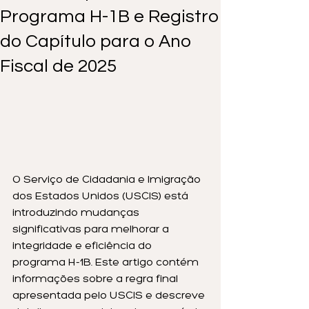
Programa H-1B e Registro
do Capítulo para o Ano
Fiscal de 2025
O Serviço de Cidadania e Imigração 
dos Estados Unidos (USCIS) está 
introduzindo mudanças 
significativas para melhorar a 
integridade e eficiência do 
programa H-1B. Este artigo contém 
informações sobre a regra final 
apresentada pelo USCIS e descreve 