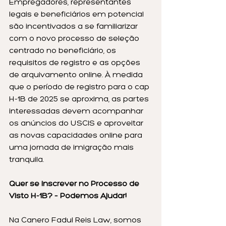
Empregadores, representantes 
legais e beneficiários em potencial 
são incentivados a se familiarizar 
com o novo processo de seleção 
centrado no beneficiário, os 
requisitos de registro e as opções 
de arquivamento online. À medida 
que o período de registro para o cap 
H-1B de 2025 se aproxima, as partes 
interessadas devem acompanhar 
os anúncios do USCIS e aproveitar 
as novas capacidades online para 
uma jornada de imigração mais 
tranquila.
Quer se inscrever no Processo de 
Visto H-1B? – Podemos Ajudar!
Na Canero Fadul Reis Law, somos 