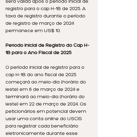
será válida após o período inicial de 
registro para o cap H-1B de 2025. A 
taxa de registro durante o período 
de registro de março de 2024 
permanece em US$ 10.
Período Inicial de Registro do Cap H-
1B para o Ano Fiscal de 2025
O período inicial de registro para o 
cap H-1B do ano fiscal de 2025 
começará ao meio-dia (horário do 
leste) em 6 de março de 2024 e 
terminará ao meio-dia (horário do 
leste) em 22 de março de 2024. Os 
peticionários em potencial devem 
usar uma conta online do USCIS 
para registrar cada beneficiário 
eletronicamente durante esse 