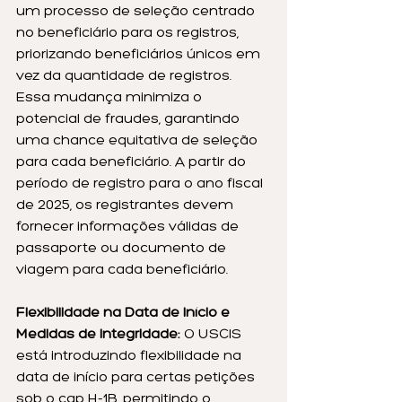
um processo de seleção centrado 
no beneficiário para os registros, 
priorizando beneficiários únicos em 
vez da quantidade de registros. 
Essa mudança minimiza o 
potencial de fraudes, garantindo 
uma chance equitativa de seleção 
para cada beneficiário. A partir do 
período de registro para o ano fiscal 
de 2025, os registrantes devem 
fornecer informações válidas de 
passaporte ou documento de 
viagem para cada beneficiário.
Flexibilidade na Data de Início e 
Medidas de Integridade:
 O USCIS 
está introduzindo flexibilidade na 
data de início para certas petições 
sob o cap H-1B, permitindo o 