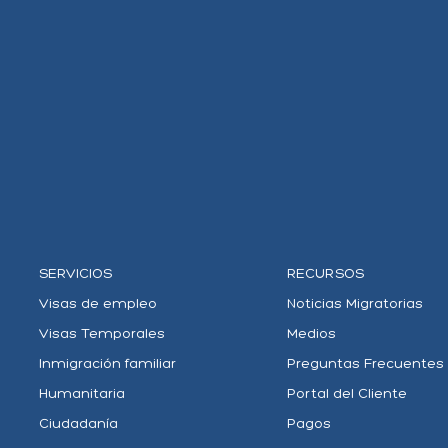
SERVICIOS
RECURSOS
Visas de empleo
Noticias Migratorias
Visas Temporales
Medios
Inmigración familiar
Preguntas Frecuentes
Humanitaria
Portal del Cliente
Ciudadanía
Pagos