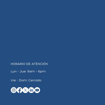
HORARIO DE ATENCIÓN
Lun - Jue:
9am - 6pm
Vie - Dom: Cerrado