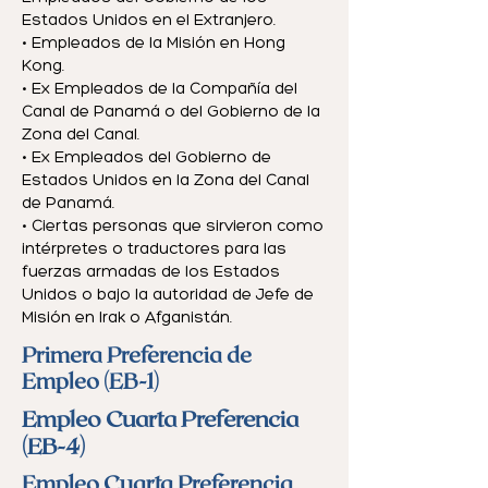
Estados Unidos en el Extranjero.
• Empleados de la Misión en Hong
Kong.
• Ex Empleados de la Compañía del
Canal de Panamá o del Gobierno de la
Zona del Canal.
• Ex Empleados del Gobierno de
Estados Unidos en la Zona del Canal
de Panamá.
• Ciertas personas que sirvieron como
intérpretes o traductores para las
fuerzas armadas de los Estados
Unidos o bajo la autoridad de Jefe de
Misión en Irak o Afganistán.
Primera Preferencia de
Empleo (EB-1)
Empleo Cuarta Preferencia
(EB-4)
Empleo Cuarta Preferencia