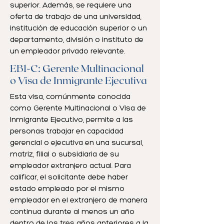
superior. Además, se requiere una
oferta de trabajo de una universidad,
institución de educación superior o un
departamento, división o instituto de
un empleador privado relevante.
EB1-C: Gerente Multinacional
o Visa de Inmigrante Ejecutiva
Esta visa, comúnmente conocida
como Gerente Multinacional o Visa de
Inmigrante Ejecutivo, permite a las
personas trabajar en capacidad
gerencial o ejecutiva en una sucursal,
matriz, filial o subsidiaria de su
empleador extranjero actual. Para
calificar, el solicitante debe haber
estado empleado por el mismo
empleador en el extranjero de manera
continua durante al menos un año
dentro de los tres años anteriores a la