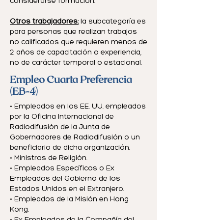
considerarse formación.
Otros trabajadores:
la subcategoría es
para personas que realizan trabajos
no calificados que requieren menos de
2 años de capacitación o experiencia,
no de carácter temporal o estacional.
Empleo Cuarta Preferencia
(EB-4)
• Empleados en los EE. UU. empleados
por la Oficina Internacional de
Radiodifusión de la Junta de
Gobernadores de Radiodifusión o un
beneficiario de dicha organización.
• Ministros de Religión.
• Empleados Específicos o Ex
Empleados del Gobierno de los
Estados Unidos en el Extranjero.
• Empleados de la Misión en Hong
Kong.