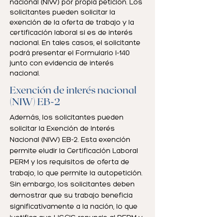
nacional (NIW) por propia petición.
Los
solicitantes pueden solicitar la
exención de la oferta de trabajo y la
certificación laboral si es de interés
nacional. En tales casos, el solicitante
podrá presentar el Formulario I-140
junto con evidencia de interés
nacional.
Exención de interés nacional
(NIW) EB-2
Además, los solicitantes pueden
solicitar la Exención de Interés
Nacional (NIW) EB-2. Esta exención
permite eludir la Certificación Laboral
PERM y los requisitos de oferta de
trabajo, lo que permite la autopetición.
Sin embargo, los solicitantes deben
demostrar que su trabajo beneficia
significativamente a la nación, lo que