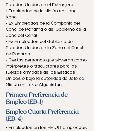
Estados Unidos en el Extranjero.
• Empleados de la Misión en Hong
Kong.
• Ex Empleados de la Compañía del
Canal de Panamá o del Gobierno de la
Zona del Canal.
• Ex Empleados del Gobierno de
Estados Unidos en la Zona del Canal
de Panamá.
• Ciertas personas que sirvieron como
intérpretes o traductores para las
fuerzas armadas de los Estados
Unidos o bajo la autoridad de Jefe de
Misión en Irak o Afganistán.
Primera Preferencia de
Empleo (EB-1)
Empleo Cuarta Preferencia
(EB-4)
• Empleados en los EE. UU. empleados