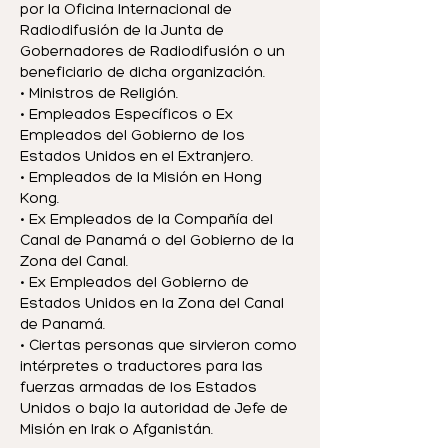
por la Oficina Internacional de
Radiodifusión de la Junta de
Gobernadores de Radiodifusión o un
beneficiario de dicha organización.
• Ministros de Religión.
• Empleados Específicos o Ex
Empleados del Gobierno de los
Estados Unidos en el Extranjero.
• Empleados de la Misión en Hong
Kong.
• Ex Empleados de la Compañía del
Canal de Panamá o del Gobierno de la
Zona del Canal.
• Ex Empleados del Gobierno de
Estados Unidos en la Zona del Canal
de Panamá.
• Ciertas personas que sirvieron como
intérpretes o traductores para las
fuerzas armadas de los Estados
Unidos o bajo la autoridad de Jefe de
Misión en Irak o Afganistán.