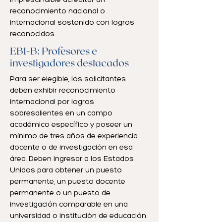
imprescindible acreditar un
reconocimiento nacional o
internacional sostenido con logros
reconocidos.
EB1-B: Profesores e
investigadores destacados
Para ser elegible, los solicitantes
deben exhibir reconocimiento
internacional por logros
sobresalientes en un campo
académico específico y poseer un
mínimo de tres años de experiencia
docente o de investigación en esa
área. Deben ingresar a los Estados
Unidos para obtener un puesto
permanente, un puesto docente
permanente o un puesto de
investigación comparable en una
universidad o institución de educación