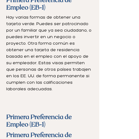
Empleo (EB-1)
Hay varias formas de obtener una
tarjeta verde. Puedes ser patrocinado
por un familiar que ya sea ciudadano, o
puedes invertir en un negocio o
proyecto. Otra forma común es
obtener una tarjeta de residencia
basada en el empleo con el apoyo de
su empleador. Estas visas permiten
que personas de otros países trabajen
en los EE. UU. de forma permanente si
cumplen con las calificaciones
laborales adecuadas.
Primera Preferencia de
Empleo (EB-1)
Primera Preferencia de