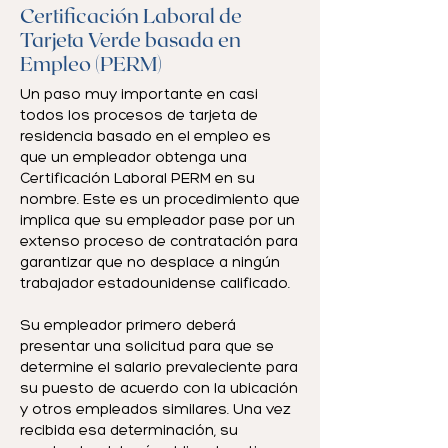
Certificación Laboral de
Tarjeta Verde basada en
Empleo (PERM)
Un paso muy importante en casi
todos los procesos de tarjeta de
residencia basado en el empleo es
que un empleador obtenga una
Certificación Laboral PERM en su
nombre. Este es un procedimiento que
implica que su empleador pase por un
extenso proceso de contratación para
garantizar que no desplace a ningún
trabajador estadounidense calificado.
Su empleador primero deberá
presentar una solicitud para que se
determine el salario prevaleciente para
su puesto de acuerdo con la ubicación
y otros empleados similares. Una vez
recibida esa determinación, su