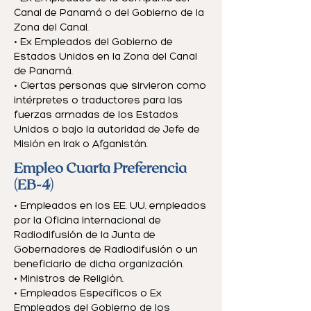
Canal de Panamá o del Gobierno de la
Zona del Canal.
• Ex Empleados del Gobierno de
Estados Unidos en la Zona del Canal
de Panamá.
• Ciertas personas que sirvieron como
intérpretes o traductores para las
fuerzas armadas de los Estados
Unidos o bajo la autoridad de Jefe de
Misión en Irak o Afganistán.
Empleo Cuarta Preferencia
(EB-4)
• Empleados en los EE. UU. empleados
por la Oficina Internacional de
Radiodifusión de la Junta de
Gobernadores de Radiodifusión o un
beneficiario de dicha organización.
• Ministros de Religión.
• Empleados Específicos o Ex
Empleados del Gobierno de los