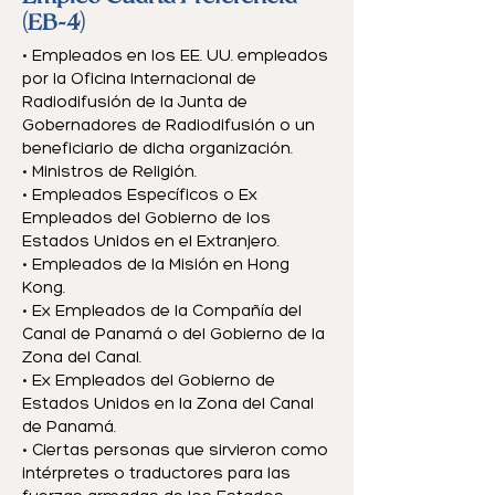
(EB-4)
• Empleados en los EE. UU. empleados
por la Oficina Internacional de
Radiodifusión de la Junta de
Gobernadores de Radiodifusión o un
beneficiario de dicha organización.
• Ministros de Religión.
• Empleados Específicos o Ex
Empleados del Gobierno de los
Estados Unidos en el Extranjero.
• Empleados de la Misión en Hong
Kong.
• Ex Empleados de la Compañía del
Canal de Panamá o del Gobierno de la
Zona del Canal.
• Ex Empleados del Gobierno de
Estados Unidos en la Zona del Canal
de Panamá.
• Ciertas personas que sirvieron como
intérpretes o traductores para las