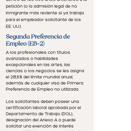
petición (o la admisión legal de no
inmigrante más reciente si ya trabaja
para el empleador solicitante de los
EE. UU.).
Segunda Preferencia de
Empleo (EB-2)
A los profesionales con títulos
avanzados o habilidades
excepcionales en las artes, las
ciencias o los negocios se les asigna
el 28,6% del límite mundial anual,
además de cualquier visa de Primera
Preferencia de Empleo no utilizada.
Los solicitantes deben poseer una
certificación laboral aprobada por el
Departamento de Trabajo (DOL),
designación del Anexo A o puede
solicitar una exención de interés