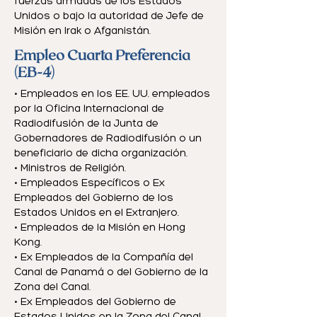
fuerzas armadas de los Estados
Unidos o bajo la autoridad de Jefe de
Misión en Irak o Afganistán.
Empleo Cuarta Preferencia
(EB-4)
• Empleados en los EE. UU. empleados
por la Oficina Internacional de
Radiodifusión de la Junta de
Gobernadores de Radiodifusión o un
beneficiario de dicha organización.
• Ministros de Religión.
• Empleados Específicos o Ex
Empleados del Gobierno de los
Estados Unidos en el Extranjero.
• Empleados de la Misión en Hong
Kong.
• Ex Empleados de la Compañía del
Canal de Panamá o del Gobierno de la
Zona del Canal.
• Ex Empleados del Gobierno de