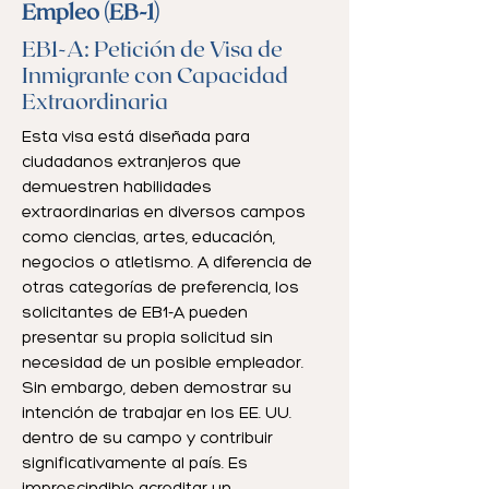
Empleo (EB-1)
EB1-A: Petición de Visa de
Inmigrante con Capacidad
Extraordinaria
Esta visa está diseñada para
ciudadanos extranjeros que
demuestren habilidades
extraordinarias en diversos campos
como ciencias, artes, educación,
negocios o atletismo. A diferencia de
otras categorías de preferencia, los
solicitantes de EB1-A pueden
presentar su propia solicitud sin
necesidad de un posible empleador.
Sin embargo, deben demostrar su
intención de trabajar en los EE. UU.
dentro de su campo y contribuir
significativamente al país. Es