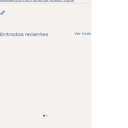
Residencia Permanente (Green Card)
Ver todo
Entradas recientes