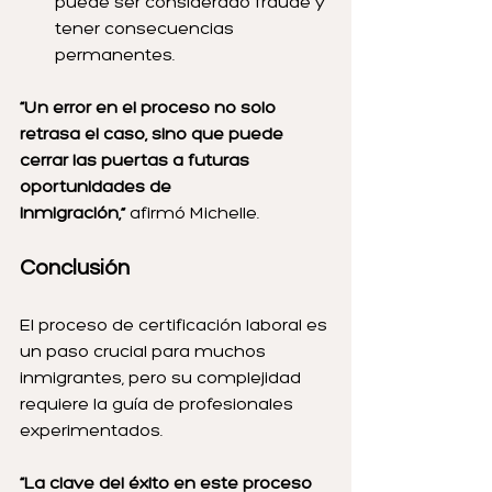
puede ser considerado fraude y 
tener consecuencias 
permanentes.
“Un error en el proceso no solo 
retrasa el caso, sino que puede 
cerrar las puertas a futuras 
oportunidades de 
inmigración,”
 afirmó Michelle.
Conclusión
El proceso de certificación laboral es 
un paso crucial para muchos 
inmigrantes, pero su complejidad 
requiere la guía de profesionales 
experimentados.
“La clave del éxito en este proceso 