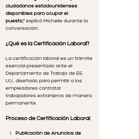
ciudadanos estadounidenses 
disponibles para ocupar el 
puesto,”
 explicó Michelle durante la 
conversación.
¿Qué es la Certificación Laboral?
La certificación laboral es un trámite 
esencial presentado ante el 
Departamento de Trabajo de EE. 
UU., diseñado para permitir a los 
empleadores contratar 
trabajadores extranjeros de manera 
permanente.
Proceso de Certificación Laboral:
Publicación de Anuncios de 