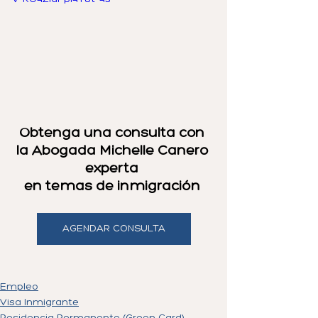
Obtenga una consulta con 
la Abogada Michelle Canero 
experta 
en temas de inmigración 
AGENDAR CONSULTA
Empleo
Visa Inmigrante