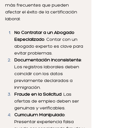
más frecuentes que pueden 
afectar el éxito de la certificación 
laboral:
No Contratar a un Abogado 
Especializado
: Contar con un 
abogado experto es clave para 
evitar problemas.
Documentación Inconsistente
: 
Los registros laborales deben 
coincidir con los datos 
previamente declarados a 
inmigración.
Fraude en la Solicitud
: Las 
ofertas de empleo deben ser 
genuinas y verificables.
Currículum Manipulado
: 
Presentar experiencia falsa 