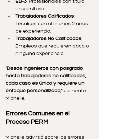
EB-3
: Profesionales con título 
universitario.
Trabajadores Calificados
: 
Técnicos con al menos 2 años 
de experiencia.
Trabajadores No Calificados
: 
Empleos que requieren poca o 
ninguna experiencia.
“Desde ingenieros con posgrado 
hasta trabajadores no calificados, 
cada caso es único y requiere un 
enfoque personalizado,” 
comentó 
Michelle.
Errores Comunes en el 
Proceso PERM
Michelle advirtió sobre los errores 