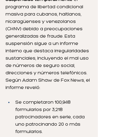
programa de libertad condicional 
masiva para cubanos, haitianos, 
nicaragüenses y venezolanos 
(CHNV) debido a preocupaciones 
generalizadas de fraude. Esta 
suspensión sigue a un informe 
interno que destaca irregularidades 
sustanciales, incluyendo el mal uso 
de números de seguro social, 
direcciones y números telefónicos. 
Según Adam Shaw de Fox News, el 
informe reveló:
Se completaron 100,948 
formularios por 3,218 
patrocinadores en serie, cada 
uno patrocinando 20 o más 
formularios.