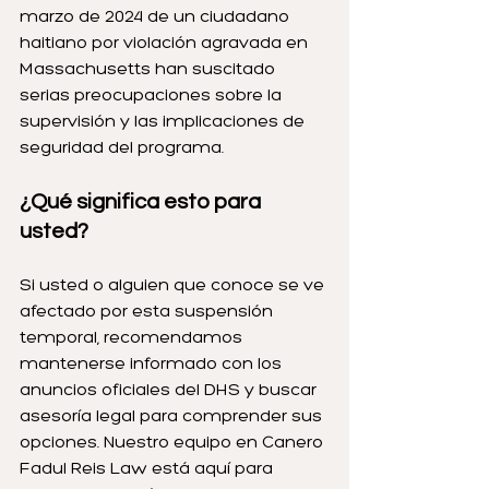
marzo de 2024 de un ciudadano 
haitiano por violación agravada en 
Massachusetts han suscitado 
serias preocupaciones sobre la 
supervisión y las implicaciones de 
seguridad del programa.
¿Qué significa esto para 
usted?
Si usted o alguien que conoce se ve 
afectado por esta suspensión 
temporal, recomendamos 
mantenerse informado con los 
anuncios oficiales del DHS y buscar 
asesoría legal para comprender sus 
opciones. Nuestro equipo en Canero 
Fadul Reis Law está aquí para 