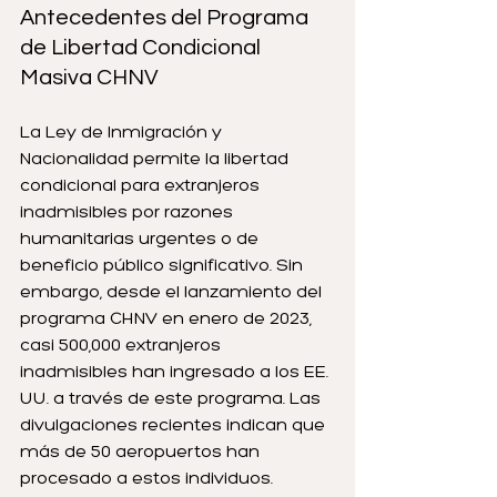
Antecedentes del Programa 
de Libertad Condicional 
Masiva CHNV
La Ley de Inmigración y 
Nacionalidad permite la libertad 
condicional para extranjeros 
inadmisibles por razones 
humanitarias urgentes o de 
beneficio público significativo. Sin 
embargo, desde el lanzamiento del 
programa CHNV en enero de 2023, 
casi 500,000 extranjeros 
inadmisibles han ingresado a los EE. 
UU. a través de este programa. Las 
divulgaciones recientes indican que 
más de 50 aeropuertos han 
procesado a estos individuos.