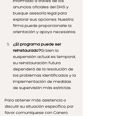
informado a través de los 
anuncios oficiales del DHS y 
busque asesoría legal para 
explorar sus opciones. Nuestra 
firma puede proporcionarle la 
orientación y apoyo necesarios.
¿El programa puede ser 
reinstaurado?
Si bien la 
suspensión actual es temporal, 
su reinstauración futura 
dependerá de la resolución de 
los problemas identificados y la 
implementación de medidas 
de supervisión más estrictas.
Para obtener más asistencia o 
discutir su situación específica, por 
favor comuníquese con Canero 