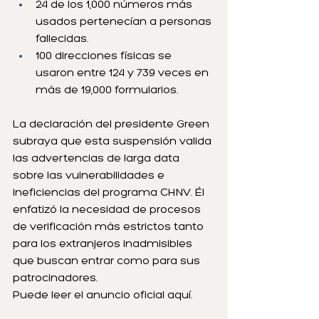
24 de los 1,000 números más 
usados pertenecían a personas 
fallecidas.
100 direcciones físicas se 
usaron entre 124 y 739 veces en 
más de 19,000 formularios.
La declaración del presidente Green 
subraya que esta suspensión valida 
las advertencias de larga data 
sobre las vulnerabilidades e 
ineficiencias del programa CHNV. Él 
enfatizó la necesidad de procesos 
de verificación más estrictos tanto 
para los extranjeros inadmisibles 
que buscan entrar como para sus 
patrocinadores.
Puede leer el anuncio oficial aquí.