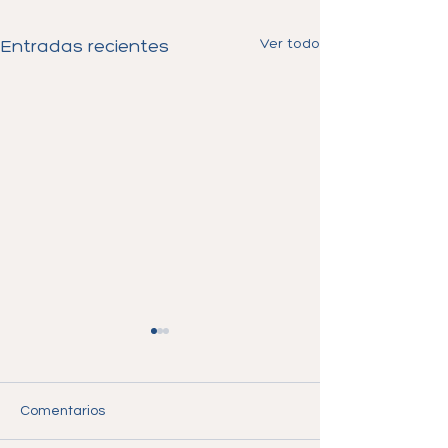
Ver todo
Entradas recientes
Comentarios