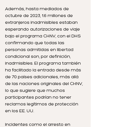
Además, hasta mediados de 
octubre de 2023, 1.6 millones de 
extranjeros inadmisibles estaban 
esperando autorizaciones de viaje 
bajo el programa CHNV, con el DHS 
confirmando que todas las 
personas admitidas en libertad 
condicional son, por definición, 
inadmisibles. El programa también 
ha facilitado la entrada desde más 
de 70 países adicionales, más allá 
de las naciones originales del CHNV, 
lo que sugiere que muchos 
participantes podrían no tener 
reclamos legítimos de protección 
en los EE. UU.
Incidentes como el arresto en 