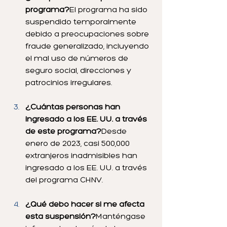
programa?
El programa ha sido 
suspendido temporalmente 
debido a preocupaciones sobre 
fraude generalizado, incluyendo 
el mal uso de números de 
seguro social, direcciones y 
patrocinios irregulares.
¿Cuántas personas han 
ingresado a los EE. UU. a través 
de este programa?
Desde 
enero de 2023, casi 500,000 
extranjeros inadmisibles han 
ingresado a los EE. UU. a través 
del programa CHNV.
¿Qué debo hacer si me afecta 
esta suspensión?
Manténgase 