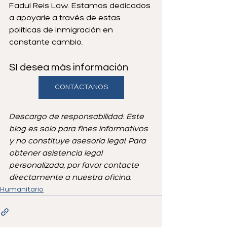
Fadul Reis Law. Estamos dedicados 
a apoyarle a través de estas 
políticas de inmigración en 
constante cambio.
SI desea más información
CONTÁCTANOS
Descargo de responsabilidad: Este 
blog es solo para fines informativos 
y no constituye asesoría legal. Para 
obtener asistencia legal 
personalizada, por favor contacte 
directamente a nuestra oficina.
Humanitario