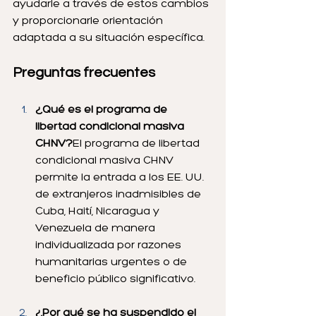
ayudarle a través de estos cambios 
y proporcionarle orientación 
adaptada a su situación específica.
Preguntas frecuentes
¿Qué es el programa de 
libertad condicional masiva 
CHNV?
El programa de libertad 
condicional masiva CHNV 
permite la entrada a los EE. UU. 
de extranjeros inadmisibles de 
Cuba, Haití, Nicaragua y 
Venezuela de manera 
individualizada por razones 
humanitarias urgentes o de 
beneficio público significativo.
¿Por qué se ha suspendido el 