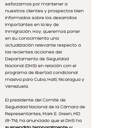
esforzamos por mantener a 
nuestros clientes y prospectos bien 
informados sobre los desarrollos 
importantes en la ley de 
inmigración. Hoy, queremos poner 
en su conocimiento una 
actualización relevante respecto a 
las recientes acciones del 
Departamento de Seguridad 
Nacional (DHS) en relación con el 
programa de libertad condicional 
masiva para Cuba, Haití, Nicaragua y 
Venezuela.
El presidente del Comité de 
Seguridad Nacional de la Cámara de 
Representantes, Mark E. Green, MD 
(R-TN), ha anunciado que el DHS ha 
suspendido temporalmente
 el 