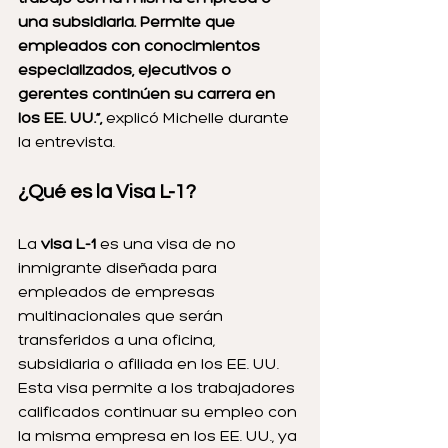
una subsidiaria. Permite que 
empleados con conocimientos 
especializados, ejecutivos o 
gerentes continúen su carrera en 
los EE. UU.”,
 explicó Michelle durante 
la entrevista.
¿Qué es la Visa L-1?
La 
visa L-1
 es una visa de no 
inmigrante diseñada para 
empleados de empresas 
multinacionales que serán 
transferidos a una oficina, 
subsidiaria o afiliada en los EE. UU. 
Esta visa permite a los trabajadores 
calificados continuar su empleo con 
la misma empresa en los EE. UU., ya 