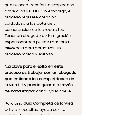
que buscan transferir a empleados 
clave a los EE. UU. Sin embargo, el 
proceso requiere atención 
cuidadosa a los detalles y 
comprensión de los requisitos. 
Tener un abogado de inmigración 
experimentado puede marcar la 
diferencia para garantizar un 
proceso rápido y exitoso.
“La clave para el éxito en este 
proceso es trabajar con un abogado 
que entienda las complejidades de 
la visa L-1 y pueda guiarte a través 
de cada etapa”,
 concluyó Michelle.
Para una 
Guía Completa de la Visa 
L-1
, y si necesitas ayuda con tu 