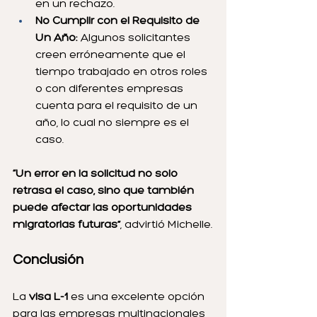
en un rechazo.
No Cumplir con el Requisito de 
Un Año:
 Algunos solicitantes 
creen erróneamente que el 
tiempo trabajado en otros roles 
o con diferentes empresas 
cuenta para el requisito de un 
año, lo cual no siempre es el 
caso.
“Un error en la solicitud no solo 
retrasa el caso, sino que también 
puede afectar las oportunidades 
migratorias futuras”
, advirtió Michelle.
Conclusión
La 
visa L-1
 es una excelente opción 
para las empresas multinacionales 