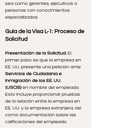
sea como gerentes, ejecutivos o 
personas con conocimientos 
especializados.
Guía de la Visa L-1: Proceso de 
Solicitud
Presentación de la Solicitud: 
El 
primer paso es que la empresa en 
EE. UU. presente una petición ante 
Servicios de Ciudadanía e 
Inmigración de los EE. UU. 
(USCIS)
 en nombre del empleado. 
Esto incluye proporcionar pruebas 
de la relación entre la empresa en 
EE. UU. y la empresa extranjera, así 
como documentación sobre las 
calificaciones del empleado.