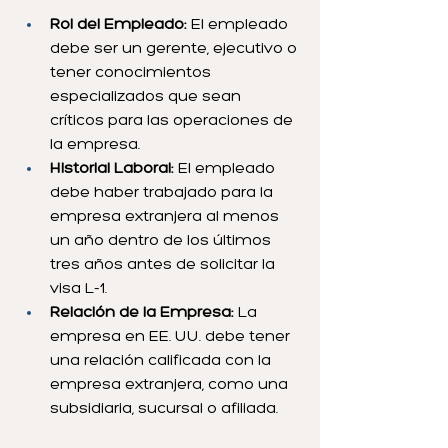
Rol del Empleado:
 El empleado 
debe ser un gerente, ejecutivo o 
tener conocimientos 
especializados que sean 
críticos para las operaciones de 
la empresa.
Historial Laboral:
 El empleado 
debe haber trabajado para la 
empresa extranjera al menos 
un año dentro de los últimos 
tres años antes de solicitar la 
visa L-1.
Relación de la Empresa:
 La 
empresa en EE. UU. debe tener 
una relación calificada con la 
empresa extranjera, como una 
subsidiaria, sucursal o afiliada.