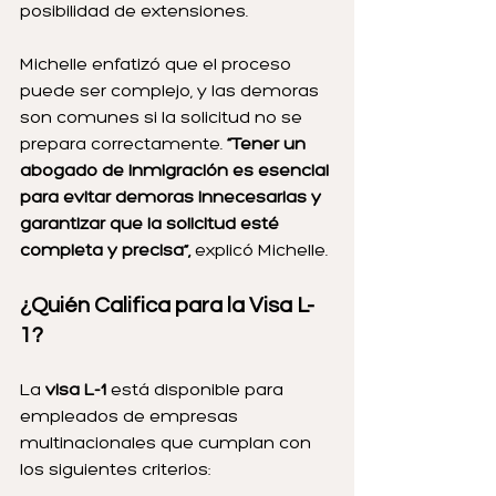
posibilidad de extensiones.
Michelle enfatizó que el proceso 
puede ser complejo, y las demoras 
son comunes si la solicitud no se 
prepara correctamente.
 “Tener un 
abogado de inmigración es esencial 
para evitar demoras innecesarias y 
garantizar que la solicitud esté 
completa y precisa”,
 explicó Michelle.
¿Quién Califica para la Visa L-
1?
La 
visa L-1
 está disponible para 
empleados de empresas 
multinacionales que cumplan con 
los siguientes criterios: