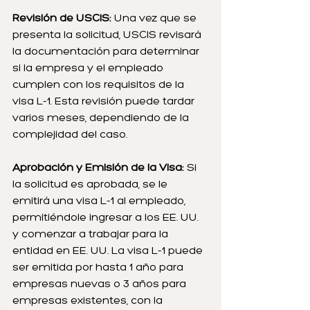
Revisión de USCIS: 
Una vez que se 
presenta la solicitud, USCIS revisará 
la documentación para determinar 
si la empresa y el empleado 
cumplen con los requisitos de la 
visa L-1. Esta revisión puede tardar 
varios meses, dependiendo de la 
complejidad del caso.
Aprobación y Emisión de la Visa: 
Si 
la solicitud es aprobada, se le 
emitirá una visa L-1 al empleado, 
permitiéndole ingresar a los EE. UU. 
y comenzar a trabajar para la 
entidad en EE. UU. La visa L-1 puede 
ser emitida por hasta 1 año para 
empresas nuevas o 3 años para 
empresas existentes, con la 