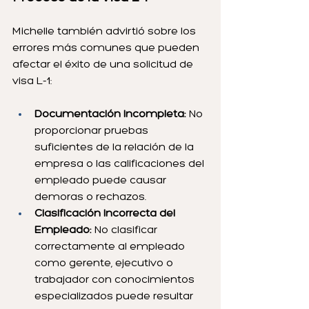
Michelle también advirtió sobre los 
errores más comunes que pueden 
afectar el éxito de una solicitud de 
visa L-1:
Documentación Incompleta:
 No 
proporcionar pruebas 
suficientes de la relación de la 
empresa o las calificaciones del 
empleado puede causar 
demoras o rechazos.
Clasificación Incorrecta del 
Empleado:
 No clasificar 
correctamente al empleado 
como gerente, ejecutivo o 
trabajador con conocimientos 
especializados puede resultar 