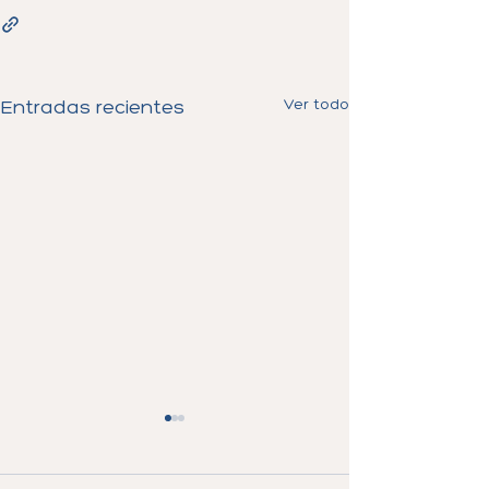
Ver todo
Entradas recientes