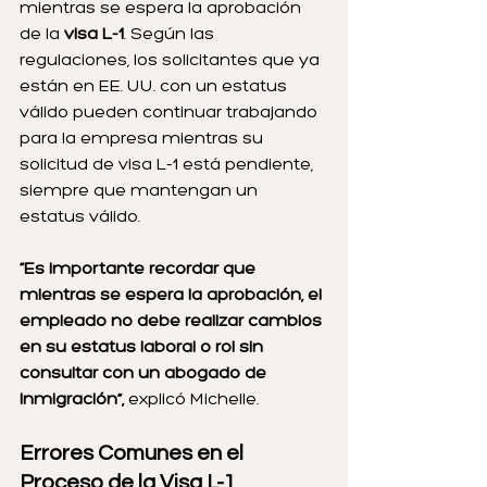
mientras se espera la aprobación 
de la 
visa L-1
. Según las 
regulaciones, los solicitantes que ya 
están en EE. UU. con un estatus 
válido pueden continuar trabajando 
para la empresa mientras su 
solicitud de visa L-1 está pendiente, 
siempre que mantengan un 
estatus válido.
“Es importante recordar que 
mientras se espera la aprobación, el 
empleado no debe realizar cambios 
en su estatus laboral o rol sin 
consultar con un abogado de 
inmigración”,
 explicó Michelle.
Errores Comunes en el 
Proceso de la Visa L-1