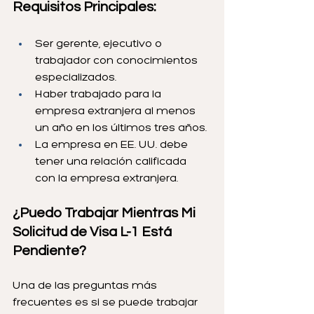
Requisitos Principales:
Ser gerente, ejecutivo o 
trabajador con conocimientos 
especializados.
Haber trabajado para la 
empresa extranjera al menos 
un año en los últimos tres años.
La empresa en EE. UU. debe 
tener una relación calificada 
con la empresa extranjera.
¿Puedo Trabajar Mientras Mi 
Solicitud de Visa L-1 Está 
Pendiente?
Una de las preguntas más 
frecuentes es si se puede trabajar 