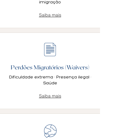
imigração
Saiba mais
Perdões Migratórios (Waivers)
Dificuldade extrema · Presença ilegal ·
Saúde
Saiba mais