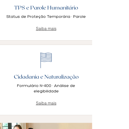
TPS e Parole Humanitário
Status de Proteção Temporária · Parole
Saiba mais
Cidadania e Naturalização
Formulário N-400 · Análise de
elegibilidade
Saiba mais