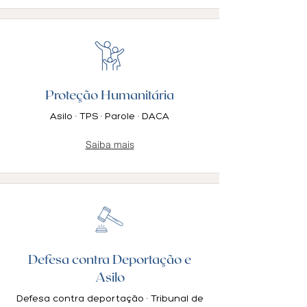
Proteção Humanitária
Asilo · TPS · Parole · DACA
Saiba mais
Defesa contra Deportação e
Asilo
Defesa contra deportação · Tribunal de