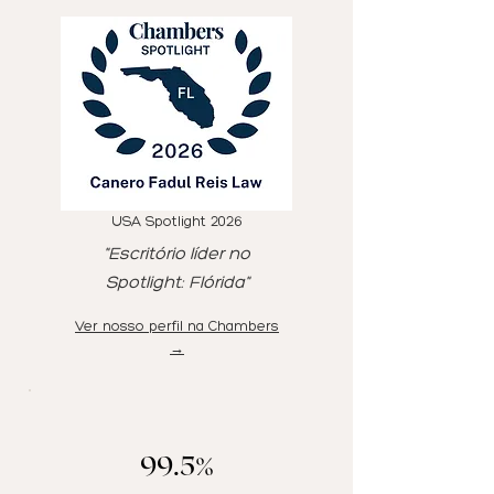
USA Spotlight 2026
"Escritório líder no
Spotlight: Flórida"
Ver nosso perfil na Chambers
→
99.5%