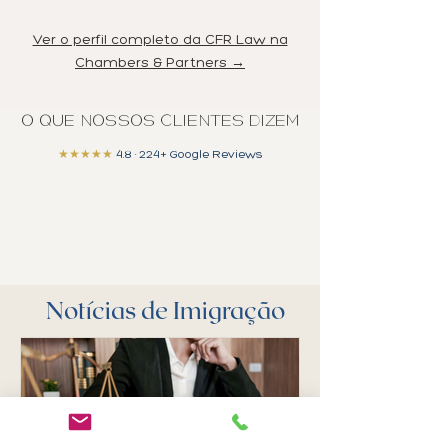
Ver o perfil completo da CFR Law na
Chambers & Partners →
O QUE NOSSOS CLIENTES DIZEM
★★★★★
4.8 · 224+ Google Reviews
Notícias de Imigração