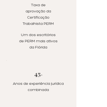
Taxa de
aprovação da
Certificação
Trabalhista PERM
Um dos escritórios
de PERM mais ativos
da Flórida
45+
Anos de experiência jurídica
combinada