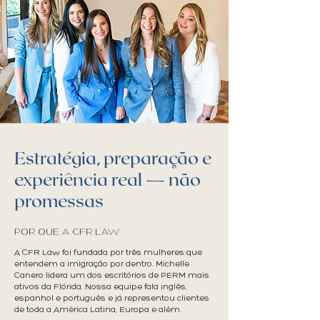
Estratégia, preparação e
experiência real — não
promessas
POR QUE A CFR LAW
A CFR Law foi fundada por três mulheres que
entendem a imigração por dentro. Michelle
Canero lidera um dos escritórios de PERM mais
ativos da Flórida. Nossa equipe fala inglês,
espanhol e português e já representou clientes
de toda a América Latina, Europa e além.