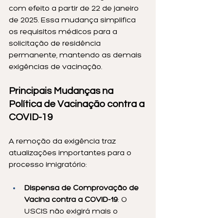
com efeito a partir de 22 de janeiro 
de 2025. Essa mudança simplifica 
os requisitos médicos para a 
solicitação de residência 
permanente, mantendo as demais 
exigências de vacinação.
Principais Mudanças na 
Política de Vacinação contra a 
COVID-19
A remoção da exigência traz 
atualizações importantes para o 
processo imigratório:
Dispensa de Comprovação de 
Vacina contra a COVID-19
: O 
USCIS não exigirá mais o 