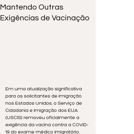
Mantendo Outras
Exigências de Vacinação
Em uma atualização significativa 
para os solicitantes de imigração 
nos Estados Unidos, o Serviço de 
Cidadania e Imigração dos EUA 
(USCIS) removeu oficialmente a 
exigência da vacina contra a COVID-
19 do exame médico imigratório, 