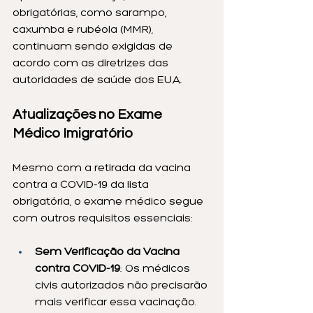
obrigatórias, como sarampo, 
caxumba e rubéola (MMR), 
continuam sendo exigidas de 
acordo com as diretrizes das 
autoridades de saúde dos EUA.
Atualizações no Exame 
Médico Imigratório
Mesmo com a retirada da vacina 
contra a COVID-19 da lista 
obrigatória, o exame médico segue 
com outros requisitos essenciais:
Sem Verificação da Vacina 
contra COVID-19
: Os médicos 
civis autorizados não precisarão 
mais verificar essa vacinação.