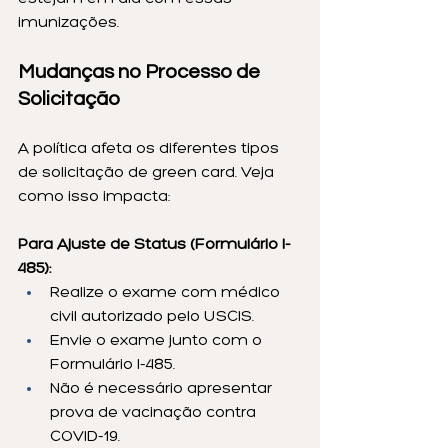
imunizações.
Mudanças no Processo de 
Solicitação
A política afeta os diferentes tipos 
de solicitação de green card. Veja 
como isso impacta:
Para Ajuste de Status (Formulário I-
485):
Realize o exame com médico 
civil autorizado pelo USCIS.
Envie o exame junto com o 
Formulário I-485.
Não é necessário apresentar 
prova de vacinação contra 
COVID-19.