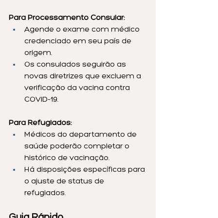
Para Processamento Consular:
Agende o exame com médico 
credenciado em seu país de 
origem.
Os consulados seguirão as 
novas diretrizes que excluem a 
verificação da vacina contra 
COVID-19.
Para Refugiados:
Médicos do departamento de 
saúde poderão completar o 
histórico de vacinação.
Há disposições específicas para 
o ajuste de status de 
refugiados.
Guia Rápido