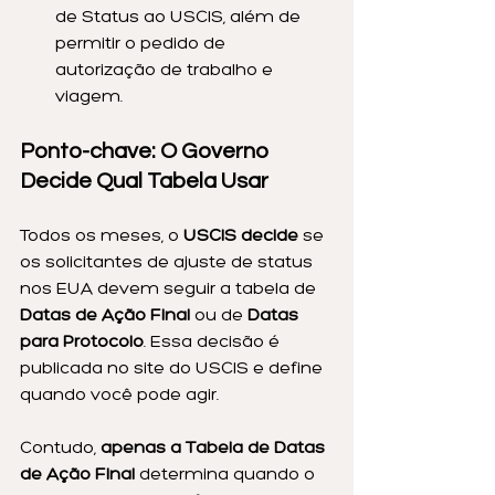
de Status ao USCIS, além de 
permitir o pedido de 
autorização de trabalho e 
viagem.
Ponto-chave: O Governo 
Decide Qual Tabela Usar
Todos os meses, o 
USCIS decide
 se 
os solicitantes de ajuste de status 
nos EUA devem seguir a tabela de 
Datas de Ação Final
 ou de 
Datas 
para Protocolo
. Essa decisão é 
publicada no site do USCIS e define 
quando você pode agir.
Contudo, 
apenas a Tabela de Datas 
de Ação Final
 determina quando o 