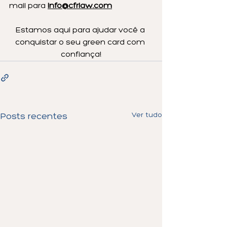
mail para 
info@cfrlaw.com
Estamos aqui para ajudar você a 
conquistar o seu green card com 
confiança!
Ver tudo
Posts recentes