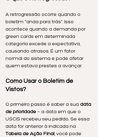
A retrogressão ocorre quando o 
boletim "anda para trás". Isso 
acontece quando a demanda por 
green cards em determinada 
categoria excede a expectativa, 
causando atrasos. É um fator 
normal do sistema e pode afetar 
quem estava prestes a avançar.
Como Usar o Boletim de 
Vistos?
O primeiro passo é saber a sua 
data 
de prioridade
 — a data em que o 
USCIS recebeu seu pedido. Se essa 
data for anterior à indicada na 
Tabela de Ação Final
, você pode 