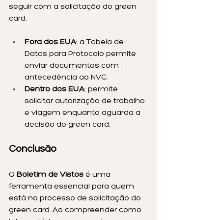
seguir com a solicitação do green 
card.
Fora dos EUA
: a Tabela de 
Datas para Protocolo permite 
enviar documentos com 
antecedência ao NVC.
Dentro dos EUA
: permite 
solicitar autorização de trabalho 
e viagem enquanto aguarda a 
decisão do green card.
Conclusão
O 
Boletim de Vistos
 é uma 
ferramenta essencial para quem 
está no processo de solicitação do 
green card. Ao compreender como 