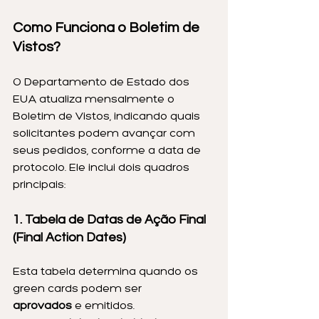
Como Funciona o Boletim de 
Vistos?
O Departamento de Estado dos 
EUA atualiza mensalmente o 
Boletim de Vistos, indicando quais 
solicitantes podem avançar com 
seus pedidos, conforme a data de 
protocolo. Ele inclui dois quadros 
principais:
1. Tabela de Datas de Ação Final 
(Final Action Dates)
Esta tabela determina quando os 
green cards podem ser 
aprovados
 e emitidos.