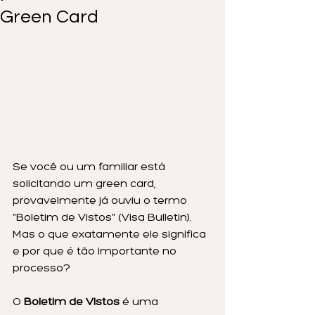
Green Card
Se você ou um familiar está 
solicitando um green card, 
provavelmente já ouviu o termo 
"Boletim de Vistos" (Visa Bulletin). 
Mas o que exatamente ele significa 
e por que é tão importante no 
processo?
O 
Boletim de Vistos
 é uma 