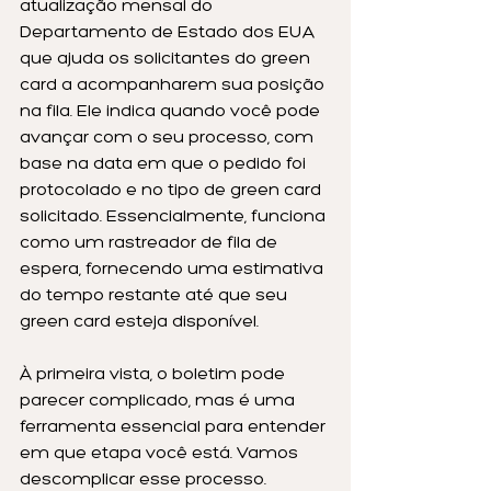
atualização mensal do 
Departamento de Estado dos EUA 
que ajuda os solicitantes do green 
card a acompanharem sua posição 
na fila. Ele indica quando você pode 
avançar com o seu processo, com 
base na data em que o pedido foi 
protocolado e no tipo de green card 
solicitado. Essencialmente, funciona 
como um rastreador de fila de 
espera, fornecendo uma estimativa 
do tempo restante até que seu 
green card esteja disponível.
À primeira vista, o boletim pode 
parecer complicado, mas é uma 
ferramenta essencial para entender 
em que etapa você está. Vamos 
descomplicar esse processo.