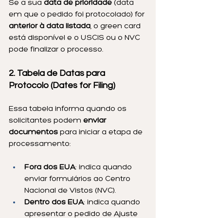
Se a sua 
data de prioridade
 (data 
em que o pedido foi protocolado) for 
anterior à data listada
, o green card 
está disponível e o USCIS ou o NVC 
pode finalizar o processo.
2. Tabela de Datas para 
Protocolo (Dates for Filing)
Essa tabela informa quando os 
solicitantes podem 
enviar 
documentos
 para iniciar a etapa de 
processamento:
Fora dos EUA
: indica quando 
enviar formulários ao Centro 
Nacional de Vistos (NVC).
Dentro dos EUA
: indica quando 
apresentar o pedido de Ajuste 