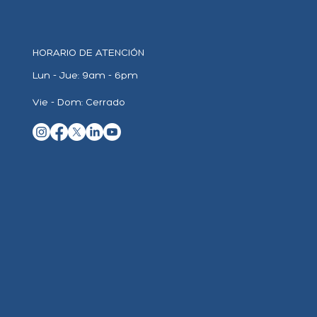
HORARIO DE ATENCIÓN
Lun - Jue:
9am - 6pm
Vie - Dom: Cerrado