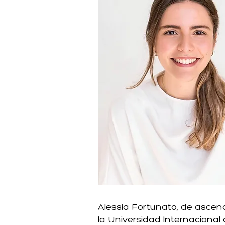
Alessia Fortunato, de ascend
la Universidad Internacional