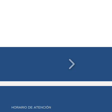
HORARIO DE ATENCIÓN