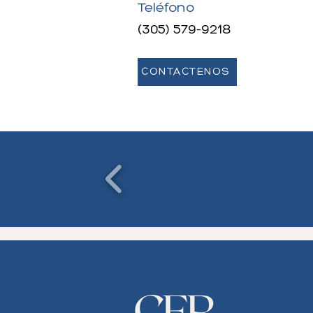
Teléfono
(305) 579-9218
CONTÁCTENOS