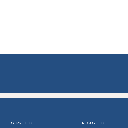
SERVICIOS
RECURSOS