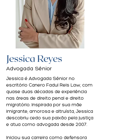
Jessica Reyes
Advogada Sênior
Jessica é Advogada Sênior no
escritório Canero Fadul Reis Law, com
quase duas décadas de experiência
nas áreas de direito penal e direito
migratório. Inspirada por sua mãe
imigrante, amorosa e altruísta, Jessica
descobriu cedo sua paixão pela justiça
e atua como advogada desde 2007.
Iniciou sua carreira como defensora