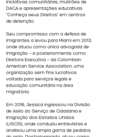
iniciativas comunitárias, mutirões de
DACA e apresentações educativas
“Conheça seus Direitos” em centros
de detenção.
Seu compromisso com a defesa de
imigrantes a levou para Miami em 2013,
onde atuou como única advogada de
imigração — e posteriormente como
Diretora Executiva — da Colombian
American Service Association, uma
organização sem fins lucrativos
voltada para serviços legais e
educação comunitária na área
migratória.
Em 2016, Jessica ingressou na Divisão
de Asilo do Serviço de Cidadania e
Imigração dos Estados Unidos
(USCIS), onde conduziu entrevistas e
analisou uma ampla gama de pedidos