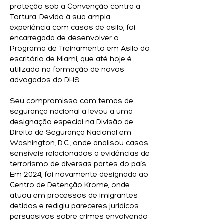
proteção sob a Convenção contra a
Tortura. Devido à sua ampla
experiência com casos de asilo, foi
encarregada de desenvolver o
Programa de Treinamento em Asilo do
escritório de Miami, que até hoje é
utilizado na formação de novos
advogados do DHS.
Seu compromisso com temas de
segurança nacional a levou a uma
designação especial na Divisão de
Direito de Segurança Nacional em
Washington, D.C., onde analisou casos
sensíveis relacionados a evidências de
terrorismo de diversas partes do país.
Em 2024, foi novamente designada ao
Centro de Detenção Krome, onde
atuou em processos de imigrantes
detidos e redigiu pareceres jurídicos
persuasivos sobre crimes envolvendo